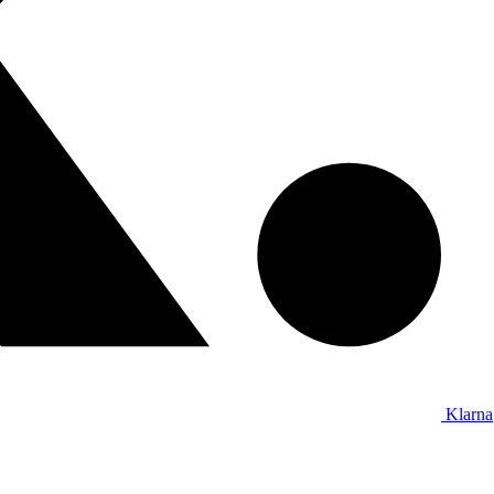
Klarna