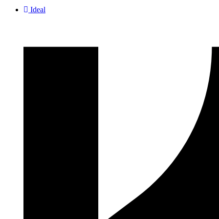
Ideal