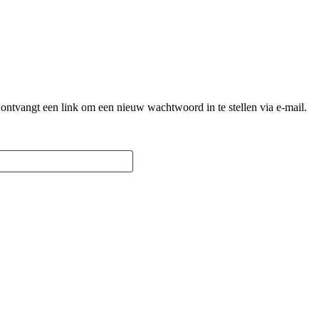
ntvangt een link om een nieuw wachtwoord in te stellen via e-mail.