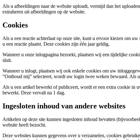
Als u afbeeldingen naar de website uploadt, vermijd dan het upload
extraheren uit afbeeldingen op de website.
Cookies
Als u een reactie achterlaat op onze site, kunt u ervoor kiezen om uw
u een reactie plaatst. Deze cookies zijn één jaar geldig.
Wanneer u onze inlogpagina bezoekt, plaatsen wij een tijdelijke coo
sluit.
Wanneer u inlogt, plaatsen wij ook enkele cookies om uw inloggegeve
“Onthoud mij” selecteert, wordt uw login twee weken bewaard. Als u 
Als u een artikel bewerkt of publiceert, wordt er een extra cookie in
bewerkt. Deze vervalt na 1 dag.
Ingesloten inhoud van andere websites
Artikelen op deze site kunnen ingesloten inhoud bevatten (bijvoorbeeld
website heeft bezocht.
Deze websites kunnen gegevens over u verzamelen, cookies gebruiken, 