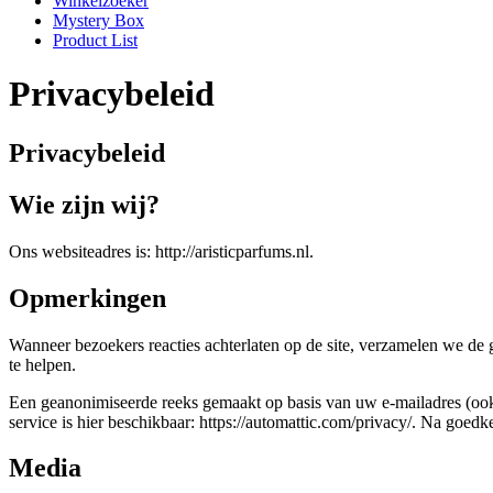
Winkelzoeker
Mystery Box
Product List
Privacybeleid
Privacybeleid
Wie zijn wij?
Ons websiteadres is: http://aristicparfums.nl.
Opmerkingen
Wanneer bezoekers reacties achterlaten op de site, verzamelen we de
te helpen.
Een geanonimiseerde reeks gemaakt op basis van uw e-mailadres (ook 
service is hier beschikbaar: https://automattic.com/privacy/. Na goedk
Media